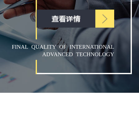
FINAL QUALITY OF INTERNATIONAL
ADVANCED TECHNOLOGY