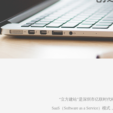
“立方建站”是深圳市亿联时代科技有
SaaS（Software as a S