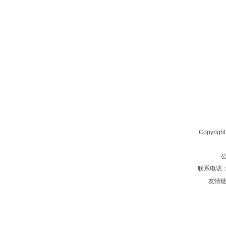
Copyrig
联系电话：1359
友情