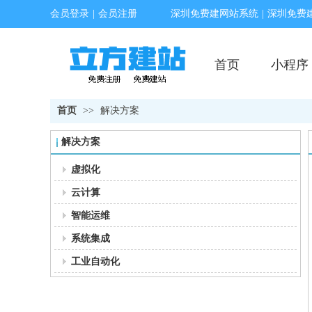
会员登录
|
会员注册
深圳免费建网站系统
|
深圳免费
首页
小程序
首页
>>
解决方案
解决方案
虚拟化
云计算
智能运维
系统集成
工业自动化