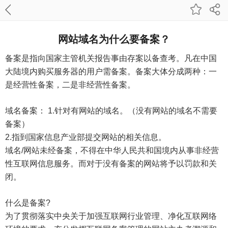
网站域名为什么要备案？
备案是指向国家主管机关报告事由存案以备查考。凡在中国
大陆境内购买服务器的用户需备案。备案大体分成两种：一
是经营性备案，二是非经营性备案。
域名备案： 1.针对有网站的域名。（没有网站的域名不需要
备案）
2.指到国家信息产业部提交网站的相关信息。
域名/网站未经备案，不得在中华人民共和国境内从事非经营
性互联网信息服务。而对于没有备案的网站将予以罚款和关
闭。
什么是备案?
为了贯彻落实中央关于加强互联网行业管理、净化互联网络