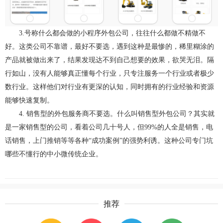
3.号称什么都会做的小程序外包公司，往往什么都做不精做不
好。这类公司不靠谱，最好不要选，遇到这种是最惨的，稀里糊涂的
产品就被做出来了，结果发现达不到自己想要的效果，欲哭无泪。隔
行如山，没有人能够真正懂每个行业，只专注服务一个行业或者极少
数行业。这样他们对行业有更深的认知，同时拥有的行业经验和资源
能够快速复制。
4. 销售型的外包服务商不要选。什么叫销售型外包公司？其实就
是一家销售型的公司，看着公司几十号人，但99%的人全是销售，电
话销售，上门推销等等各种“成功案例”的强势利诱。这种公司专门坑
哪些不懂行的中小微传统企业。
推荐