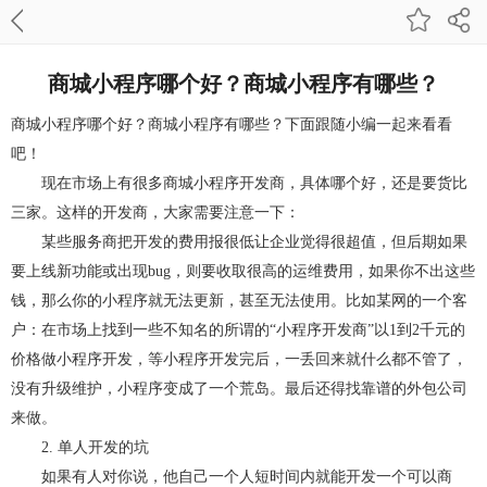
商城小程序哪个好？商城小程序有哪些？
商城小程序哪个好？商城小程序有哪些？下面跟随小编一起来看看
吧！
现在市场上有很多商城小程序开发商，具体哪个好，还是要货比
三家。这样的开发商，大家需要注意一下：
某些服务商把开发的费用报很低让企业觉得很超值，但后期如果
要上线新功能或出现bug，则要收取很高的运维费用，如果你不出这些
钱，那么你的小程序就无法更新，甚至无法使用。比如某网的一个客
户：在市场上找到一些不知名的所谓的“小程序开发商”以1到2千元的
价格做小程序开发，等小程序开发完后，一丢回来就什么都不管了，
没有升级维护，小程序变成了一个荒岛。最后还得找靠谱的外包公司
来做。
2. 单人开发的坑
如果有人对你说，他自己一个人短时间内就能开发一个可以商