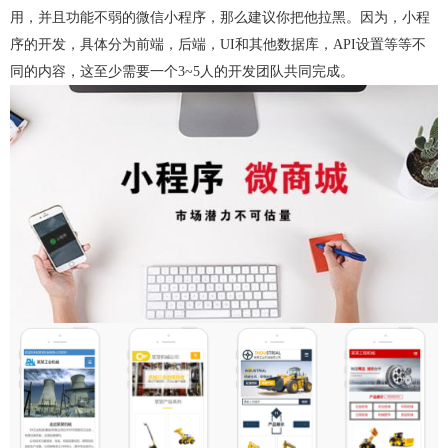
用，并且功能不弱的微信小程序，那么建议你把他拉黑。因为，小程
序的开发，具体分为前端，后端，UI和其他数据库，API设置等等不
同的内容，这至少需要一个3~5人的开发团队共同完成。