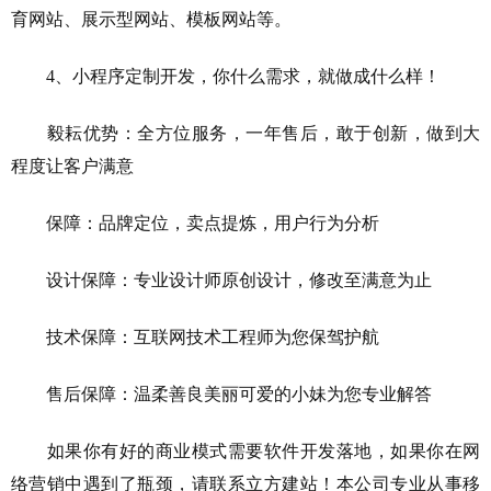
育网站、展示型网站、模板网站等。
4、小程序定制开发，你什么需求，就做成什么样！
毅耘优势：全方位服务，一年售后，敢于创新，做到大
程度让客户满意
保障：品牌定位，卖点提炼，用户行为分析
设计保障：专业设计师原创设计，修改至满意为止
技术保障：互联网技术工程师为您保驾护航
售后保障：温柔善良美丽可爱的小妹为您专业解答
如果你有好的商业模式需要软件开发落地，如果你在网
络营销中遇到了瓶颈，请联系立方建站！本公司专业从事移