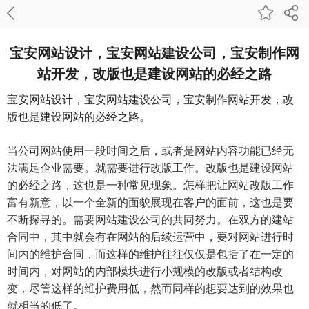
宝安网站设计，宝安网站建设公司，宝安制作网
站开发，改版也是建设网站的必经之路
宝安网站设计，宝安网站建设公司，宝安制作网站开发，改
版也是建设网站的必经之路。
当公司网站使用一段时间之后，或者是网站内容功能已经无
法满足企业需要。就需要进行改版工作。改版也是建设网站
的必经之路，这也是一种常见现象。怎样把让网站改版工作
富有新意，以一个全新的面貌展现在客户的面前，这也是要
不断探寻的。需要网站建设公司的共同努力。在双方的建站
合同中，其中就会有在网站的后续运营中，要对网站进行时
间内的维护合同，而这样的维护往往仅仅是包括了在一定的
时间内，对网站的内部模块进行小规模的改版或者结构改
变，尽管这样的维护费用低，然而同样的想要达到的效果也
就相当的低了。